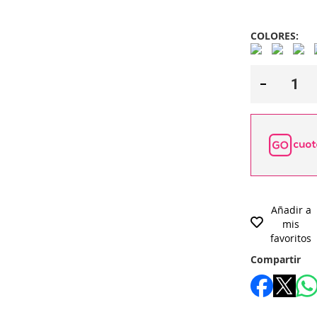
COLORES:
Añadir a
mis
favoritos
Compartir