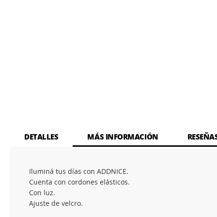
DETALLES
MÁS INFORMACIÓN
RESEÑA
Iluminá tus días con ADDNICE.
Cuenta con cordones elásticos.
Con luz.
Ajuste de velcro.