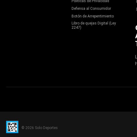
Políticas de Privacidad
Defensa al Consumidor
Botón de Arrepentimiento
Libro de quejas Digital (Ley
2247)
© 2026 Solo Deportes