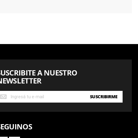
SUSCRIBITE A NUESTRO
NEWSLETTER
USCRIBITE
SUSCRIBIRME
UESTRO
EWSLETTER
SEGUINOS