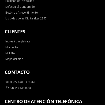
Políticas de Privacidad
Defensa al Consumidor
Botón de Arrepentimiento
Libro de quejas Digital (Ley 2247)
CLIENTES
Ingresá o registrate
Mi cuenta
Mi lista
Mapa del sitio
CONTACTO
0800 222 SOLO (7656)
5491123488680
CENTRO DE ATENCIÓN TELEFÓNICA