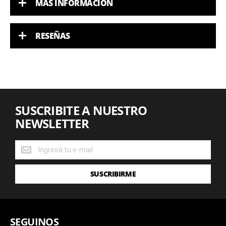
MÁS INFORMACIÓN
RESEÑAS
SUSCRIBITE A NUESTRO
NEWSLETTER
SUSCRIBITE
A
NUESTRO
SUSCRIBIRME
NEWSLETTER
SEGUINOS