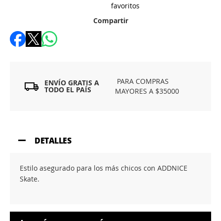
favoritos
Compartir
PARA COMPRAS
ENVÍO GRATIS A
TODO EL PAÍS
MAYORES A $35000
DETALLES
Estilo asegurado para los más chicos con ADDNICE
Skate.